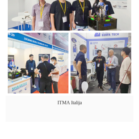
ITMA Italija