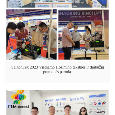
SaigonTex 2023 Vietnamo Hošimino tekstilės ir drabužių
pramonės paroda.