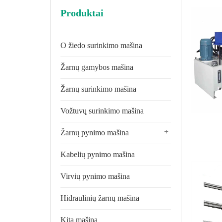
Produktai
O žiedo surinkimo mašina
Žarnų gamybos mašina
Žarnų surinkimo mašina
Vožtuvų surinkimo mašina
+
Žarnų pynimo mašina
Kabelių pynimo mašina
Virvių pynimo mašina
Hidraulinių žarnų mašina
Kita mašina