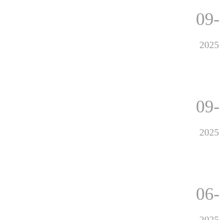
09
2025
09
2025
06
2025