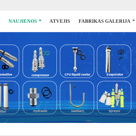
NAUJIENOS
ATVEJIS
FABRIKAS GALERIJA