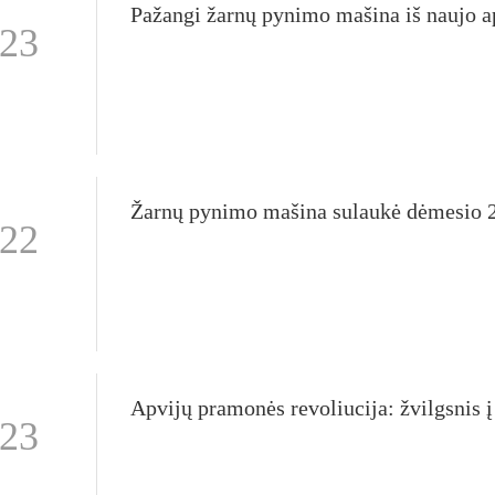
-23
-22
-23