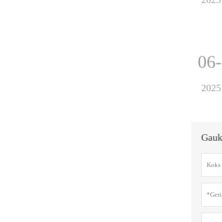
06
2025
Gauk